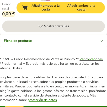
Precio
Añadir ambos a la
Añadir ambos a la
total
cesta
cesta
0,00 €
Mostrar detalles
Ficha de producto
*PRVP = Precio Recomendado de Venta al Público **
Ver condiciones
*Precio normal = El precio más bajo que ha tenido el artículo en los
útimos 30 días.
zooplus tiene derecho a utilizar tu dirección de correo electrónico para
enviarte publicidad directa sobre sus propios productos o servicios
similares. Puedes oponerte a ello en cualquier momento, sin incurrir en
ningún gasto adicional a los gastos básicos de transmisión, poniéndote
en contacto con el servicio de atención al cliente de zooplus. Más
información sobre
protección de datos