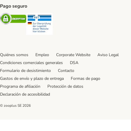
Pago seguro
Security
Security
Quiénes somos
Empleo
Corporate Website
Aviso Legal
Condiciones comerciales generales
DSA
Formulario de desistimiento
Contacto
Gastos de envío y plazo de entrega
Formas de pago
Programa de afiliación
Protección de datos
Declaración de accesibilidad
© zooplus SE
2026