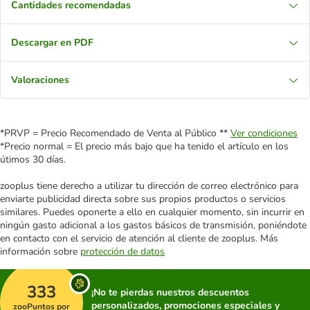
Cantidades recomendadas
Descargar en PDF
Valoraciones
*PRVP = Precio Recomendado de Venta al Público **
Ver condiciones
*Precio normal = El precio más bajo que ha tenido el artículo en los
útimos 30 días.
zooplus tiene derecho a utilizar tu dirección de correo electrónico para
enviarte publicidad directa sobre sus propios productos o servicios
similares. Puedes oponerte a ello en cualquier momento, sin incurrir en
ningún gasto adicional a los gastos básicos de transmisión, poniéndote
en contacto con el servicio de atención al cliente de zooplus. Más
información sobre
protección de datos
333
¡No te pierdas nuestros descuentos
personalizados, promociones especiales y
zooPuntos por