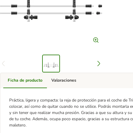
Ficha de producto
Valoraciones
Práctica, ligera y compacta: la reja de protección para el coche de T
colocar, así como de quitar cuando no se utilice. Podrás montarla 
y sin tener que realizar mucha presión. Gracias a que su altura y s
de tu coche. Además, ocupa poco espacio, gracias a su estructura 
maletero.