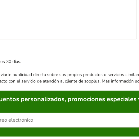
mos 30 días.
enviarte publicidad directa sobre sus propios productos o servicios simil
acto con el servicio de atención al cliente de zooplus. Más información 
cuentos personalizados, promociones especiales 