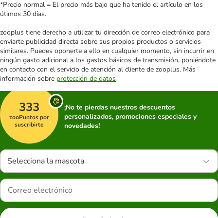
*Precio normal = El precio más bajo que ha tenido el artículo en los
útimos 30 días.
zooplus tiene derecho a utilizar tu dirección de correo electrónico para
enviarte publicidad directa sobre sus propios productos o servicios
similares. Puedes oponerte a ello en cualquier momento, sin incurrir en
ningún gasto adicional a los gastos básicos de transmisión, poniéndote
en contacto con el servicio de atención al cliente de zooplus. Más
información sobre
protección de datos
333
¡No te pierdas nuestros descuentos
personalizados, promociones especiales y
zooPuntos por
suscribirte
novedades!
Selecciona la mascota