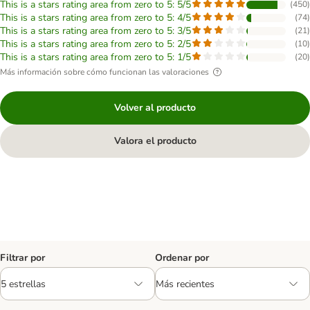
This is a stars rating area from zero to 5: 5/5
(
450
)
This is a stars rating area from zero to 5: 4/5
(
74
)
This is a stars rating area from zero to 5: 3/5
(
21
)
This is a stars rating area from zero to 5: 2/5
(
10
)
This is a stars rating area from zero to 5: 1/5
(
20
)
Más información sobre cómo funcionan las valoraciones
Volver al producto
Valora el producto
Filtrar por
Ordenar por