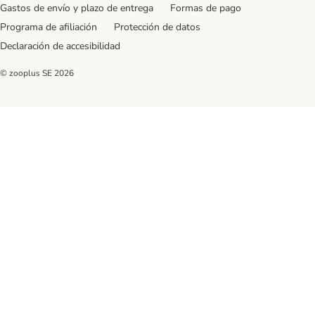
Gastos de envío y plazo de entrega
Formas de pago
Programa de afiliación
Protección de datos
Declaración de accesibilidad
© zooplus SE
2026