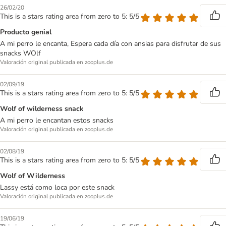
26/02/20
This is a stars rating area from zero to 5: 5/5
Producto genial
A mi perro le encanta, Espera cada día con ansias para disfrutar de sus
snacks WOlf
Valoración original publicada en zooplus.de
02/09/19
This is a stars rating area from zero to 5: 5/5
Wolf of wilderness snack
A mi perro le encantan estos snacks
Valoración original publicada en zooplus.de
02/08/19
This is a stars rating area from zero to 5: 5/5
Wolf of Wilderness
Lassy está como loca por este snack
Valoración original publicada en zooplus.de
19/06/19