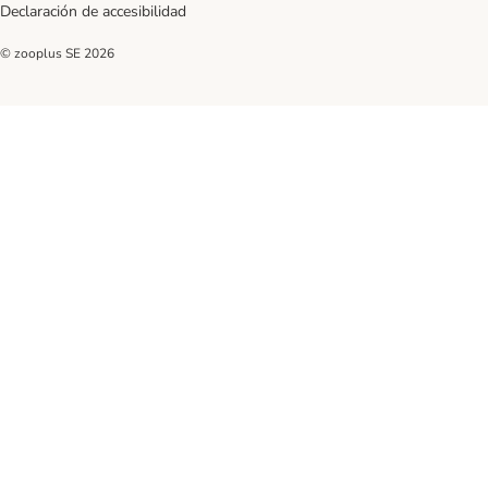
Declaración de accesibilidad
© zooplus SE
2026