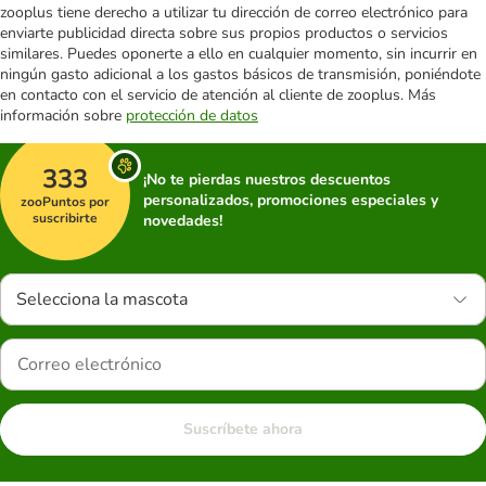
zooplus tiene derecho a utilizar tu dirección de correo electrónico para
enviarte publicidad directa sobre sus propios productos o servicios
similares. Puedes oponerte a ello en cualquier momento, sin incurrir en
ningún gasto adicional a los gastos básicos de transmisión, poniéndote
en contacto con el servicio de atención al cliente de zooplus. Más
información sobre
protección de datos
333
¡No te pierdas nuestros descuentos
personalizados, promociones especiales y
zooPuntos por
suscribirte
novedades!
Selecciona la mascota
Suscríbete ahora