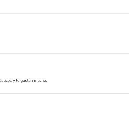
tásticos y le gustan mucho.