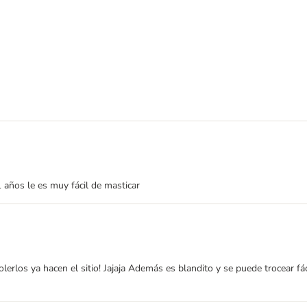
1 años le es muy fácil de masticar
lerlos ya hacen el sitio! Jajaja Además es blandito y se puede trocear fá