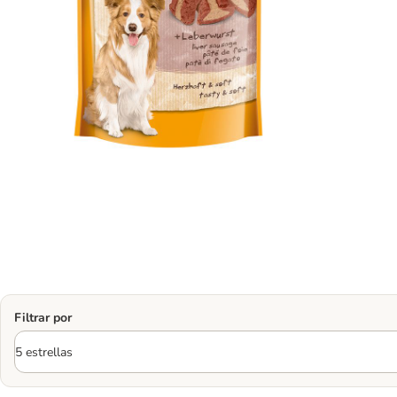
Filtrar por