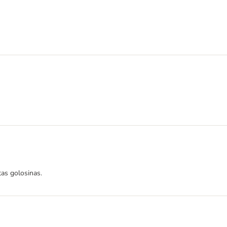
as golosinas.