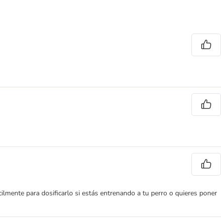
cilmente para dosificarlo si estás entrenando a tu perro o quieres poner