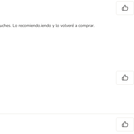
huches. Lo recomiendo.iendo y lo volveré a comprar.