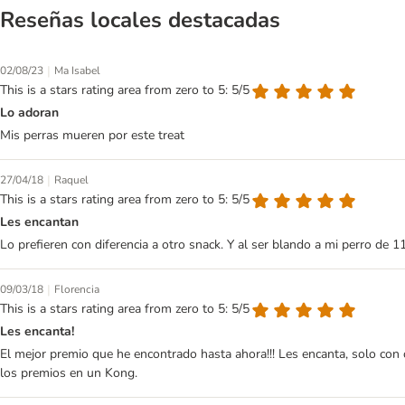
Reseñas locales destacadas
|
02/08/23
Ma Isabel
This is a stars rating area from zero to 5: 5/5
Lo adoran
Mis perras mueren por este treat
|
27/04/18
Raquel
This is a stars rating area from zero to 5: 5/5
Les encantan
Lo prefieren con diferencia a otro snack. Y al ser blando a mi perro de 1
|
09/03/18
Florencia
This is a stars rating area from zero to 5: 5/5
Les encanta!
El mejor premio que he encontrado hasta ahora!!! Les encanta, solo con o
los premios en un Kong.