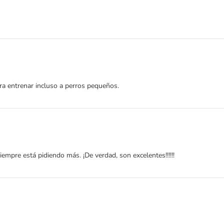
ra entrenar incluso a perros pequeños.
empre está pidiendo más. ¡De verdad, son excelentes!!!!!!