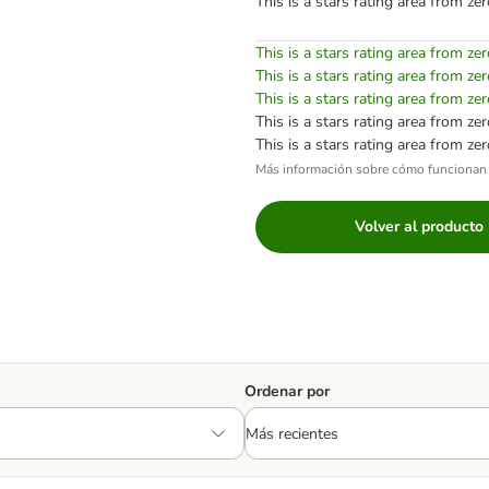
This is a stars rating area from zer
This is a stars rating area from zer
This is a stars rating area from zer
This is a stars rating area from zer
This is a stars rating area from zer
This is a stars rating area from zer
Más información sobre cómo funcionan 
Volver al producto
Ordenar por