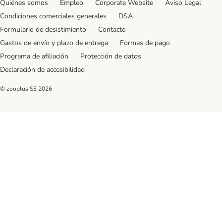
Quiénes somos
Empleo
Corporate Website
Aviso Legal
Condiciones comerciales generales
DSA
Formulario de desistimiento
Contacto
Gastos de envío y plazo de entrega
Formas de pago
Programa de afiliación
Protección de datos
Declaración de accesibilidad
© zooplus SE
2026