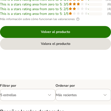
This is a stars rating area from zero to 5: 3/5
(
6
)
This is a stars rating area from zero to 5: 2/5
(
4
)
This is a stars rating area from zero to 5: 1/5
(
5
)
Más información sobre cómo funcionan las valoraciones
Volver al producto
Valora el producto
Filtrar por
Ordenar por