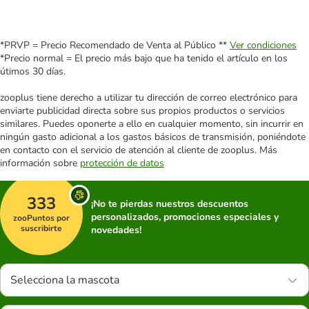
*PRVP = Precio Recomendado de Venta al Público **
Ver condiciones
*Precio normal = El precio más bajo que ha tenido el artículo en los
útimos 30 días.
zooplus tiene derecho a utilizar tu dirección de correo electrónico para
enviarte publicidad directa sobre sus propios productos o servicios
similares. Puedes oponerte a ello en cualquier momento, sin incurrir en
ningún gasto adicional a los gastos básicos de transmisión, poniéndote
en contacto con el servicio de atención al cliente de zooplus. Más
información sobre
protección de datos
333
¡No te pierdas nuestros descuentos
personalizados, promociones especiales y
zooPuntos por
suscribirte
novedades!
Selecciona la mascota