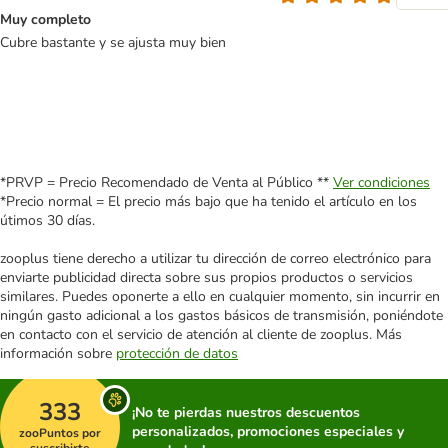
Muy completo
Cubre bastante y se ajusta muy bien
*PRVP = Precio Recomendado de Venta al Público **
Ver condiciones
*Precio normal = El precio más bajo que ha tenido el artículo en los
útimos 30 días.
zooplus tiene derecho a utilizar tu dirección de correo electrónico para
enviarte publicidad directa sobre sus propios productos o servicios
similares. Puedes oponerte a ello en cualquier momento, sin incurrir en
ningún gasto adicional a los gastos básicos de transmisión, poniéndote
en contacto con el servicio de atención al cliente de zooplus. Más
información sobre
protección de datos
333
¡No te pierdas nuestros descuentos
personalizados, promociones especiales y
zooPuntos por
suscribirte