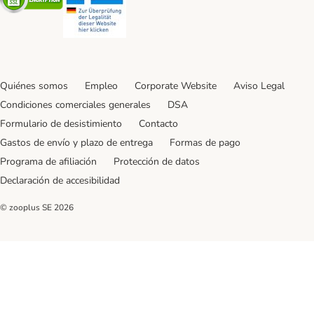
Quiénes somos
Empleo
Corporate Website
Aviso Legal
Condiciones comerciales generales
DSA
Formulario de desistimiento
Contacto
Gastos de envío y plazo de entrega
Formas de pago
Programa de afiliación
Protección de datos
Declaración de accesibilidad
© zooplus SE
2026