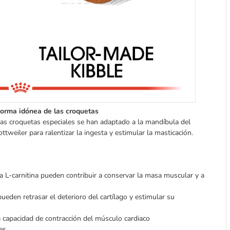
orma idónea de las croquetas
as croquetas especiales se han adaptado a la mandíbula del
ottweiler para ralentizar la ingesta y estimular la masticación.
a L-carnitina pueden contribuir a conservar la masa muscular y a
ueden retrasar el deterioro del cartílago y estimular su
capacidad de contracción del músculo cardiaco
res