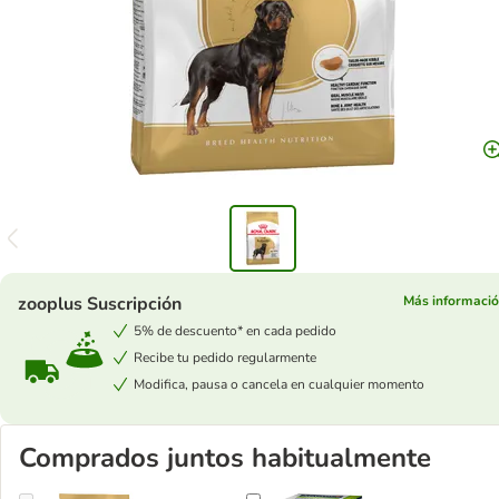
zooplus Suscripción
Más informaci
5% de descuento* en cada pedido
Recibe tu pedido regularmente
Modifica, pausa o cancela en cualquier momento
Comprados juntos habitualmente