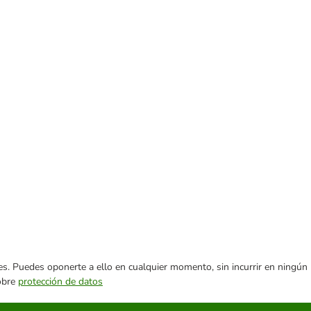
ares. Puedes oponerte a ello en cualquier momento, sin incurrir en ningún
sobre
protección de datos