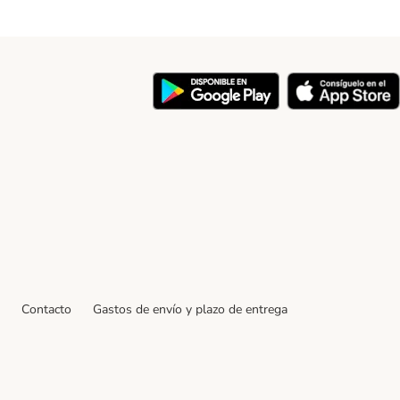
y
Contacto
Gastos de envío y plazo de entrega