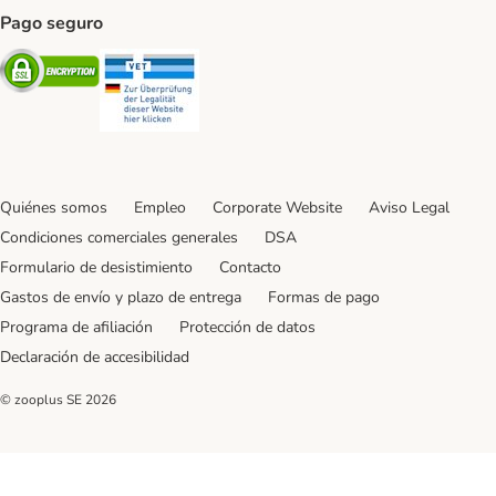
Pago seguro
Security
Security
Quiénes somos
Empleo
Corporate Website
Aviso Legal
Condiciones comerciales generales
DSA
Formulario de desistimiento
Contacto
Gastos de envío y plazo de entrega
Formas de pago
Programa de afiliación
Protección de datos
Declaración de accesibilidad
© zooplus SE
2026