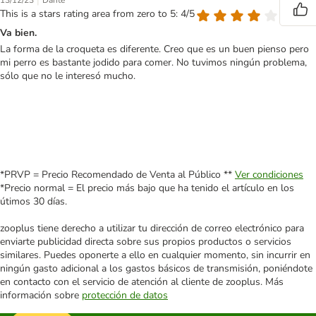
|
13/12/23
Dante
This is a stars rating area from zero to 5: 4/5
Va bien.
La forma de la croqueta es diferente. Creo que es un buen pienso pero
mi perro es bastante jodido para comer. No tuvimos ningún problema,
sólo que no le interesó mucho.
*PRVP = Precio Recomendado de Venta al Público **
Ver condiciones
*Precio normal = El precio más bajo que ha tenido el artículo en los
útimos 30 días.
zooplus tiene derecho a utilizar tu dirección de correo electrónico para
enviarte publicidad directa sobre sus propios productos o servicios
similares. Puedes oponerte a ello en cualquier momento, sin incurrir en
ningún gasto adicional a los gastos básicos de transmisión, poniéndote
en contacto con el servicio de atención al cliente de zooplus. Más
información sobre
protección de datos