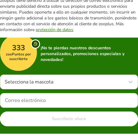
zooplus tiene derecho a utilizar tu dirección de correo electrónico para
enviarte publicidad directa sobre sus propios productos o servicios
similares. Puedes oponerte a ello en cualquier momento, sin incurrir en
ningún gasto adicional a los gastos básicos de transmisión, poniéndote
en contacto con el servicio de atención al cliente de zooplus. Más
información sobre
protección de datos
333
¡No te pierdas nuestros descuentos
personalizados, promociones especiales y
zooPuntos por
suscribirte
novedades!
Selecciona la mascota
Suscríbete ahora