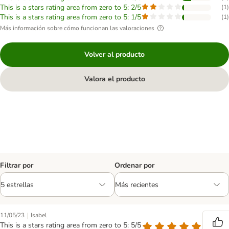
This is a stars rating area from zero to 5: 2/5
(
1
)
This is a stars rating area from zero to 5: 1/5
(
1
)
Más información sobre cómo funcionan las valoraciones
Volver al producto
Valora el producto
Filtrar por
Ordenar por
|
11/05/23
Isabel
This is a stars rating area from zero to 5: 5/5