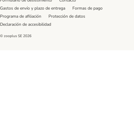
Formulario de desistimiento
Contacto
Gastos de envío y plazo de entrega
Formas de pago
Programa de afiliación
Protección de datos
Declaración de accesibilidad
© zooplus SE
2026