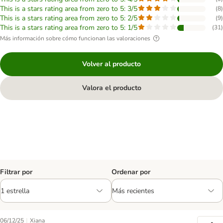
This is a stars rating area from zero to 5: 3/5
(
8
)
This is a stars rating area from zero to 5: 2/5
(
9
)
This is a stars rating area from zero to 5: 1/5
(
31
)
Más información sobre cómo funcionan las valoraciones
Volver al producto
Valora el producto
Filtrar por
Ordenar por
|
06/12/25
Xiana