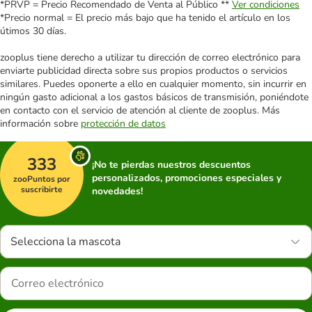
*PRVP = Precio Recomendado de Venta al Público **
Ver condiciones
*Precio normal = El precio más bajo que ha tenido el artículo en los
útimos 30 días.
zooplus tiene derecho a utilizar tu dirección de correo electrónico para
enviarte publicidad directa sobre sus propios productos o servicios
similares. Puedes oponerte a ello en cualquier momento, sin incurrir en
ningún gasto adicional a los gastos básicos de transmisión, poniéndote
en contacto con el servicio de atención al cliente de zooplus. Más
información sobre
protección de datos
333
¡No te pierdas nuestros descuentos
personalizados, promociones especiales y
zooPuntos por
suscribirte
novedades!
Selecciona la mascota