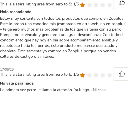
This is a stars rating area from zero to 5: 1/5
Nolo recomiendo.
Estoy muy contenta con todos los productos que compro en Zooplus.
Este lo probó una conocida mia (comprado en otra web, no en zooplus)
y le generó muchos más problemas de los que ya tenia con su perro.
Rompieron el vinculo y generaron una gran desconfianza. Con todo el
conocimiento que hay hoy en día sobre acompañamiento amable y
respetuoso hacia los perros, este producto me parece desfasado y
obsoleto. Precisamente yo compro en Zooplus porque no venden
collares de castigo o similares.
17/05/25
This is a stars rating area from zero to 5: 1/5
No vale para nada
La primera vez perro le llamo la atención. Ya luego... Ni caso