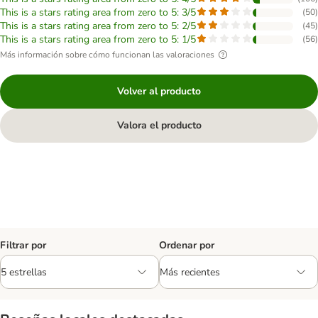
This is a stars rating area from zero to 5: 3/5
(
50
)
This is a stars rating area from zero to 5: 2/5
(
45
)
This is a stars rating area from zero to 5: 1/5
(
56
)
Más información sobre cómo funcionan las valoraciones
Volver al producto
Valora el producto
Filtrar por
Ordenar por