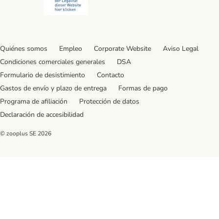
Quiénes somos
Empleo
Corporate Website
Aviso Legal
Condiciones comerciales generales
DSA
Formulario de desistimiento
Contacto
Gastos de envío y plazo de entrega
Formas de pago
Programa de afiliación
Protección de datos
Declaración de accesibilidad
© zooplus SE
2026