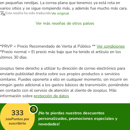
en pequeñas rendijas. La correa plana que tenemos ya está rota en
varios sitios y se sigue rompiendo más, y además fue mucho más cara.
Esta reseña ha sido traducida.
Ver original
Ver más reseñas de otros países
*PRVP = Precio Recomendado de Venta al Público **
Ver condiciones
*Precio normal = El precio más bajo que ha tenido el artículo en los
útimos 30 días.
zooplus tiene derecho a utilizar tu dirección de correo electrónico para
enviarte publicidad directa sobre sus propios productos o servicios
similares. Puedes oponerte a ello en cualquier momento, sin incurrir en
ningún gasto adicional a los gastos básicos de transmisión, poniéndote
en contacto con el servicio de atención al cliente de zooplus. Más
información sobre
protección de datos
333
¡No te pierdas nuestros descuentos
personalizados, promociones especiales y
zooPuntos por
suscribirte
novedades!