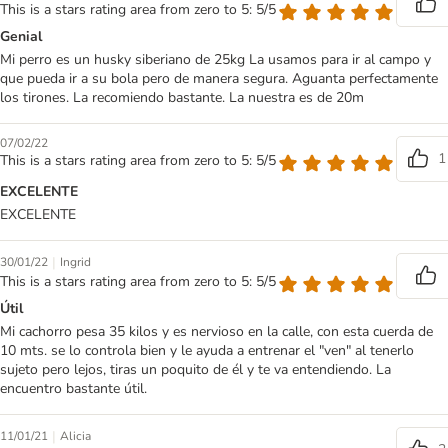
This is a stars rating area from zero to 5: 5/5
Genial
Mi perro es un husky siberiano de 25kg La usamos para ir al campo y
que pueda ir a su bola pero de manera segura. Aguanta perfectamente
los tirones. La recomiendo bastante. La nuestra es de 20m
07/02/22
1
This is a stars rating area from zero to 5: 5/5
EXCELENTE
EXCELENTE
|
30/01/22
Ingrid
This is a stars rating area from zero to 5: 5/5
Útil
Mi cachorro pesa 35 kilos y es nervioso en la calle, con esta cuerda de
10 mts. se lo controla bien y le ayuda a entrenar el "ven" al tenerlo
sujeto pero lejos, tiras un poquito de él y te va entendiendo. La
encuentro bastante útil.
|
11/01/21
Alicia