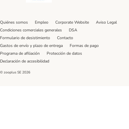
Quiénes somos
Empleo
Corporate Website
Aviso Legal
Condiciones comerciales generales
DSA
Formulario de desistimiento
Contacto
Gastos de envío y plazo de entrega
Formas de pago
Programa de afiliación
Protección de datos
Declaración de accesibilidad
© zooplus SE
2026