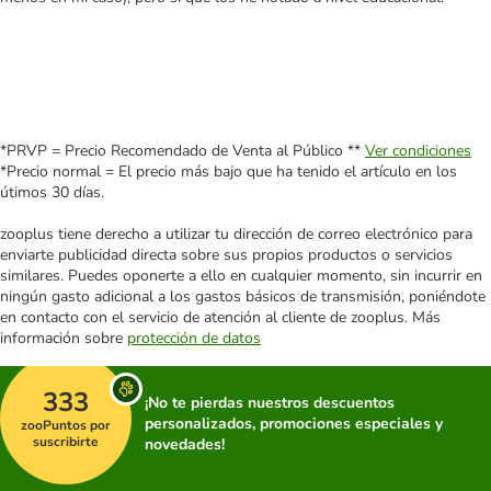
*PRVP = Precio Recomendado de Venta al Público **
Ver condiciones
*Precio normal = El precio más bajo que ha tenido el artículo en los
útimos 30 días.
zooplus tiene derecho a utilizar tu dirección de correo electrónico para
enviarte publicidad directa sobre sus propios productos o servicios
similares. Puedes oponerte a ello en cualquier momento, sin incurrir en
ningún gasto adicional a los gastos básicos de transmisión, poniéndote
en contacto con el servicio de atención al cliente de zooplus. Más
información sobre
protección de datos
333
¡No te pierdas nuestros descuentos
personalizados, promociones especiales y
zooPuntos por
suscribirte
novedades!