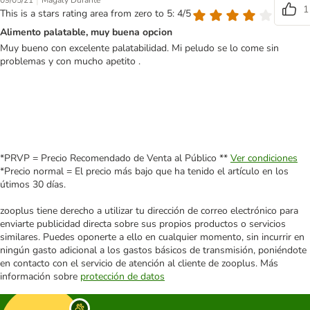
|
09/05/21
Magaly Durante
1
This is a stars rating area from zero to 5: 4/5
Alimento palatable, muy buena opcion
Muy bueno con excelente palatabilidad. Mi peludo se lo come sin
problemas y con mucho apetito .
*PRVP = Precio Recomendado de Venta al Público **
Ver condiciones
*Precio normal = El precio más bajo que ha tenido el artículo en los
útimos 30 días.
zooplus tiene derecho a utilizar tu dirección de correo electrónico para
enviarte publicidad directa sobre sus propios productos o servicios
similares. Puedes oponerte a ello en cualquier momento, sin incurrir en
ningún gasto adicional a los gastos básicos de transmisión, poniéndote
en contacto con el servicio de atención al cliente de zooplus. Más
información sobre
protección de datos