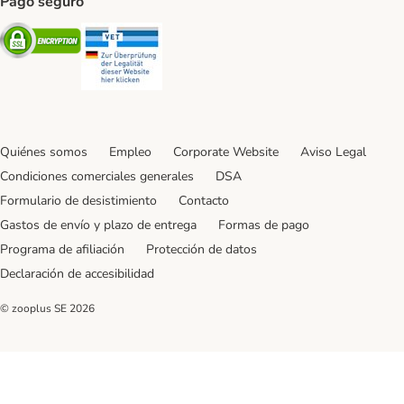
Pago seguro
Security
Security
Quiénes somos
Empleo
Corporate Website
Aviso Legal
Condiciones comerciales generales
DSA
Formulario de desistimiento
Contacto
Gastos de envío y plazo de entrega
Formas de pago
Programa de afiliación
Protección de datos
Declaración de accesibilidad
© zooplus SE
2026