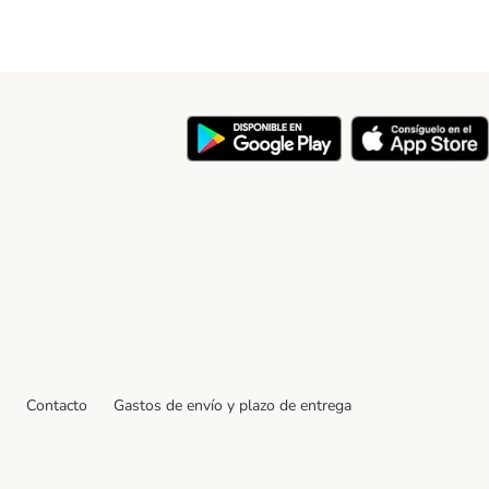
y
Contacto
Gastos de envío y plazo de entrega