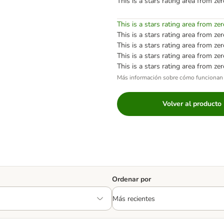
This is a stars rating area from zer
This is a stars rating area from zer
This is a stars rating area from zer
This is a stars rating area from zer
This is a stars rating area from zer
This is a stars rating area from zer
Más información sobre cómo funcionan 
Volver al producto
Ordenar por