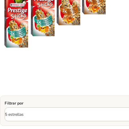
Filtrar por