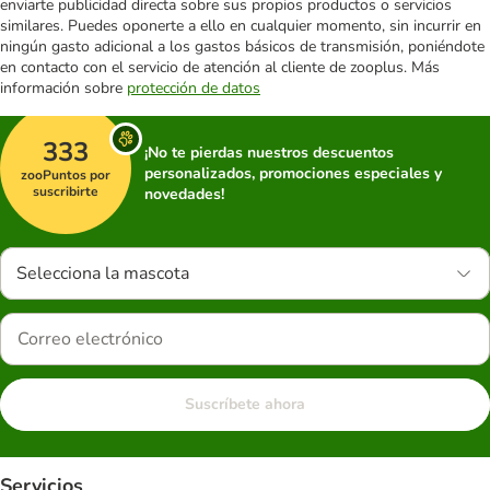
enviarte publicidad directa sobre sus propios productos o servicios
similares. Puedes oponerte a ello en cualquier momento, sin incurrir en
ningún gasto adicional a los gastos básicos de transmisión, poniéndote
en contacto con el servicio de atención al cliente de zooplus. Más
información sobre
protección de datos
333
¡No te pierdas nuestros descuentos
personalizados, promociones especiales y
zooPuntos por
suscribirte
novedades!
Selecciona la mascota
Suscríbete ahora
Servicios