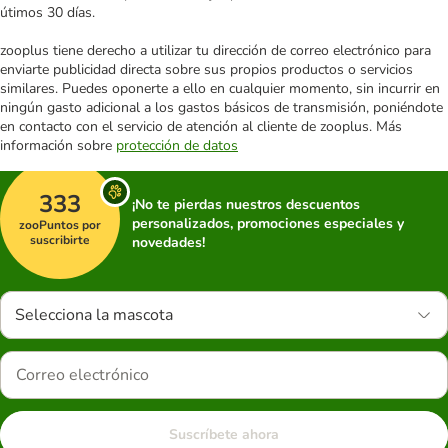
útimos 30 días.
zooplus tiene derecho a utilizar tu dirección de correo electrónico para
enviarte publicidad directa sobre sus propios productos o servicios
similares. Puedes oponerte a ello en cualquier momento, sin incurrir en
ningún gasto adicional a los gastos básicos de transmisión, poniéndote
en contacto con el servicio de atención al cliente de zooplus. Más
información sobre
protección de datos
333
¡No te pierdas nuestros descuentos
personalizados, promociones especiales y
zooPuntos por
suscribirte
novedades!
Selecciona la mascota
Suscríbete ahora