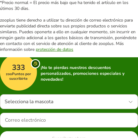
*Precio normal = El precio más bajo que ha tenido el artículo en los
útimos 30 días.
zooplus tiene derecho a utilizar tu dirección de correo electrónico para
enviarte publicidad directa sobre sus propios productos o servicios
similares. Puedes oponerte a ello en cualquier momento, sin incurrir en
ningún gasto adicional a los gastos básicos de transmisión, poniéndote
en contacto con el servicio de atención al cliente de zooplus. Más
información sobre
protección de datos
333
¡No te pierdas nuestros descuentos
personalizados, promociones especiales y
zooPuntos por
suscribirte
novedades!
Selecciona la mascota