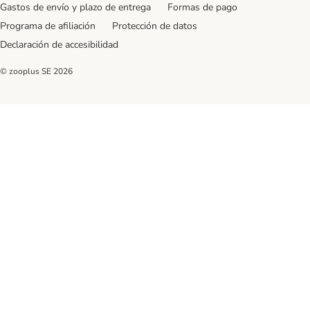
Gastos de envío y plazo de entrega
Formas de pago
Programa de afiliación
Protección de datos
Declaración de accesibilidad
© zooplus SE
2026