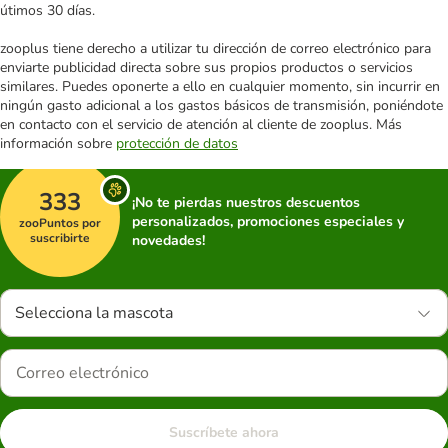
útimos 30 días.
zooplus tiene derecho a utilizar tu dirección de correo electrónico para
enviarte publicidad directa sobre sus propios productos o servicios
similares. Puedes oponerte a ello en cualquier momento, sin incurrir en
ningún gasto adicional a los gastos básicos de transmisión, poniéndote
en contacto con el servicio de atención al cliente de zooplus. Más
información sobre
protección de datos
333
¡No te pierdas nuestros descuentos
personalizados, promociones especiales y
zooPuntos por
suscribirte
novedades!
Selecciona la mascota
Suscríbete ahora