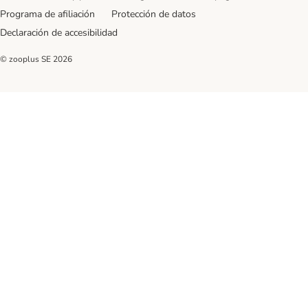
Programa de afiliación
Protección de datos
Declaración de accesibilidad
© zooplus SE
2026