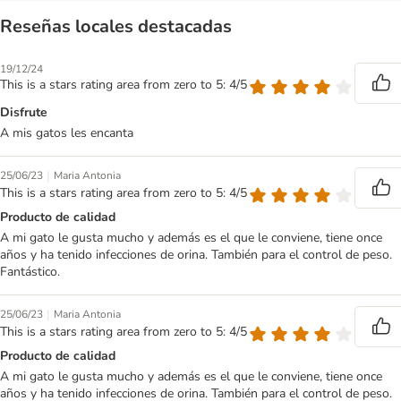
Reseñas locales destacadas
19/12/24
This is a stars rating area from zero to 5: 4/5
Disfrute
A mis gatos les encanta
|
25/06/23
Maria Antonia
This is a stars rating area from zero to 5: 4/5
Producto de calidad
A mi gato le gusta mucho y además es el que le conviene, tiene once
años y ha tenido infecciones de orina. También para el control de peso.
Fantástico.
|
25/06/23
Maria Antonia
This is a stars rating area from zero to 5: 4/5
Producto de calidad
A mi gato le gusta mucho y además es el que le conviene, tiene once
años y ha tenido infecciones de orina. También para el control de peso.