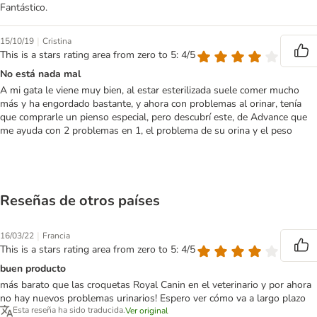
Fantástico.
|
15/10/19
Cristina
This is a stars rating area from zero to 5: 4/5
No está nada mal
A mi gata le viene muy bien, al estar esterilizada suele comer mucho
más y ha engordado bastante, y ahora con problemas al orinar, tenía
que comprarle un pienso especial, pero descubrí este, de Advance que
me ayuda con 2 problemas en 1, el problema de su orina y el peso
Reseñas de otros países
|
16/03/22
Francia
This is a stars rating area from zero to 5: 4/5
buen producto
más barato que las croquetas Royal Canin en el veterinario y por ahora
no hay nuevos problemas urinarios! Espero ver cómo va a largo plazo
Esta reseña ha sido traducida.
Ver original