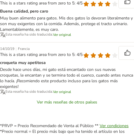
This is a stars rating area from zero to 5: 4/5
Buena calidad, pero caro
Muy buen alimento para gatos. Mis dos gatos lo devoran literalmente y
son muy exigentes con la comida. Además, protege el tracto urinario.
Lamentablemente, es muy caro.
Esta reseña ha sido traducida.
Ver original
|
14/10/19
Francia
This is a stars rating area from zero to 5: 4/5
croqueta muy apetitosa
Desde hace unos días, mi gato está encantado con sus nuevas
croquetas, le encantan y se termina todo el cuenco, cuando antes nunca
lo hacía. ¡Recomiendo este producto incluso para los gatos más
exigentes!
Esta reseña ha sido traducida.
Ver original
Ver más reseñas de otros países
*PRVP = Precio Recomendado de Venta al Público **
Ver condiciones
*Precio normal = El precio más bajo que ha tenido el artículo en los