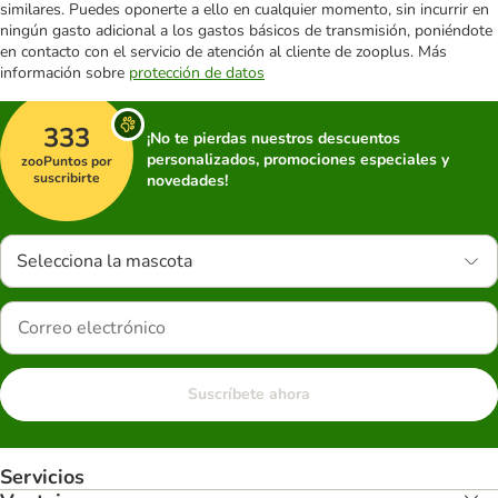
similares. Puedes oponerte a ello en cualquier momento, sin incurrir en
ningún gasto adicional a los gastos básicos de transmisión, poniéndote
en contacto con el servicio de atención al cliente de zooplus. Más
información sobre
protección de datos
333
¡No te pierdas nuestros descuentos
personalizados, promociones especiales y
zooPuntos por
suscribirte
novedades!
Selecciona la mascota
Suscríbete ahora
Servicios