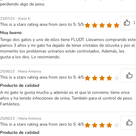
perdiendo algo de peso.
|
23/07/23
Karol K.
1
This is a stars rating area from zero to 5: 5/5
Muy bueno
Tengo dos gatos y uno de ellos tiene FLUDT. Llevamos comprando este
pienso 3 años y mi gato ha dejado de tener cristales de struvita y por el
momento los problemas urinarios están controlados. Además, les
gusta a los dos. Lo recomiendo.
|
25/06/23
Maria Antonia
This is a stars rating area from zero to 5: 4/5
Producto de calidad
A mi gato le gusta mucho y además es el que le conviene, tiene once
años y ha tenido infecciones de orina. También para el control de peso.
Fantástico.
|
25/06/23
Maria Antonia
This is a stars rating area from zero to 5: 4/5
Producto de calidad