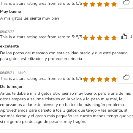
This is a stars rating area from zero to 5: 5/5
Muy bueno
A mis gatos les sienta muy bien
09/02/22
1
This is a stars rating area from zero to 5: 5/5
excelente
De los pocos del mercado con esta calidad precio y que esté pensado
para gatos esterilizados y proteccion urinaria
|
06/05/21
María
This is a stars rating area from zero to 5: 5/5
De lo mejor
Antes le daba a mis 3 gatos otro pienso muy bueno, pero a una de mis
gatos empezó a salirme cristales en la vejiga y lo paso muy mal, le
empezamos a dar este pienso y no ha tenido más ningún problema.
Aprovechamos para dárselo a los 3 gatos que tengo y les encanta, al
ser más tierno y el grano más pequeño les cuesta menos, tengo que ver
si mi gordo pierde algo de peso el muy tragón.