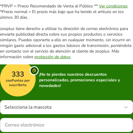
*PRVP = Precio Recomendado de Venta al Público **
Ver condiciones
*Precio normal = El precio más bajo que ha tenido el artículo en los
útimos 30 días.
zooplus tiene derecho a utilizar tu dirección de correo electrónico para
enviarte publicidad directa sobre sus propios productos o servicios
similares. Puedes oponerte a ello en cualquier momento, sin incurrir en
ningún gasto adicional a los gastos básicos de transmisión, poniéndote
en contacto con el servicio de atención al cliente de zooplus. Más
información sobre
protección de datos
333
¡No te pierdas nuestros descuentos
personalizados, promociones especiales y
zooPuntos por
suscribirte
novedades!
Selecciona la mascota