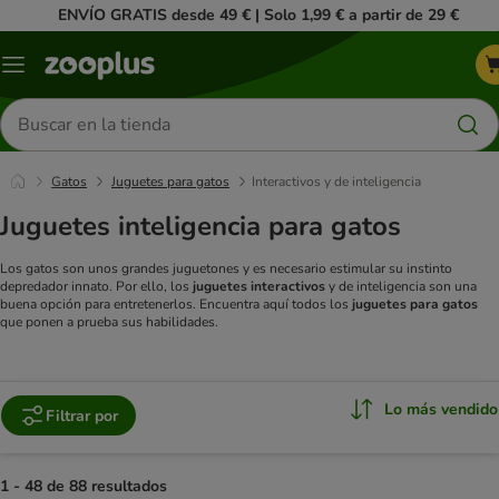
ENVÍO GRATIS desde 49 € | Solo 1,99 € a partir de 29 €
Menú
Buscar
productos
Gatos
Juguetes para gatos
Interactivos y de inteligencia
Juguetes inteligencia para gatos
Los gatos son unos grandes juguetones y es necesario estimular su instinto
depredador innato. Por ello, los
juguetes interactivos
y de inteligencia son una
buena opción para entretenerlos. Encuentra aquí todos los
juguetes para gatos
que ponen a prueba sus habilidades.
Lo más vendido
Filtrar por
1 - 48 de 88 resultados