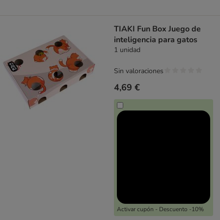
TIAKI Fun Box Juego de
inteligencia para gatos
1 unidad
Sin valoraciones
4,69 €
Activar cupón - Descuento -10%