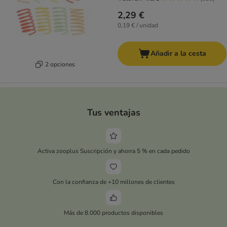
2,29 €
0,19 € / unidad
Añadir a la cesta
2 opciones
Tus ventajas
Activa zooplus Suscripción y ahorra 5 % en cada pedido
Con la confianza de +10 millones de clientes
Más de 8.000 productos disponibles