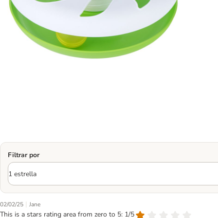
Filtrar por
|
02/02/25
Jane
This is a stars rating area from zero to 5: 1/5