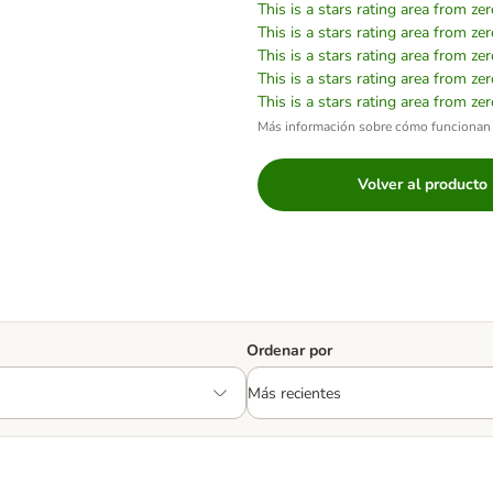
This is a stars rating area from zer
This is a stars rating area from zer
This is a stars rating area from zer
This is a stars rating area from zer
This is a stars rating area from zer
Más información sobre cómo funcionan 
Volver al producto
Ordenar por