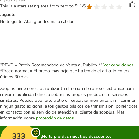
|
03/10/23
Vati
This is a stars rating area from zero to 5: 1/5
Juguete
No le gusto Alas grandes mala calidad
*PRVP = Precio Recomendado de Venta al Público **
Ver condiciones
*Precio normal = El precio más bajo que ha tenido el artículo en los
útimos 30 días.
zooplus tiene derecho a utilizar tu dirección de correo electrónico para
enviarte publicidad directa sobre sus propios productos o servicios
similares. Puedes oponerte a ello en cualquier momento, sin incurrir en
ningún gasto adicional a los gastos básicos de transmisión, poniéndote
en contacto con el servicio de atención al cliente de zooplus. Más
información sobre
protección de datos
333
¡No te pierdas nuestros descuentos