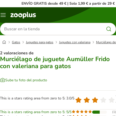
ENVÍO GRATIS desde 49 € | Solo 1,99 € a partir de 29 €
Menú
Buscar
productos
Gatos
Juguetes para gatos
Juguetes con valeriana
Murciélago de
2 valoraciones de
Murciélago de juguete Aumüller Frido
con valeriana para gatos
Sube tu foto del producto
This is a stars rating area from zero to 5: 3.0/5
This is a stars rating area from zero to 5: 5/5
(
1
)