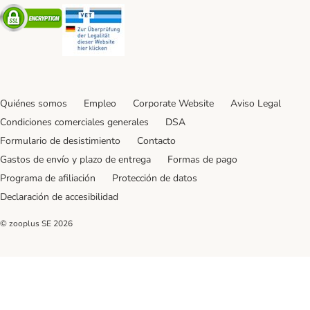
Security
Security
Quiénes somos
Empleo
Corporate Website
Aviso Legal
Condiciones comerciales generales
DSA
Formulario de desistimiento
Contacto
Gastos de envío y plazo de entrega
Formas de pago
Programa de afiliación
Protección de datos
Declaración de accesibilidad
© zooplus SE
2026