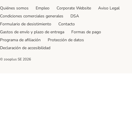
Quiénes somos
Empleo
Corporate Website
Aviso Legal
Condiciones comerciales generales
DSA
Formulario de desistimiento
Contacto
Gastos de envío y plazo de entrega
Formas de pago
Programa de afiliación
Protección de datos
Declaración de accesibilidad
© zooplus SE
2026