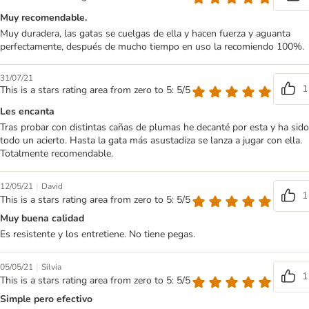
Muy recomendable.
Muy duradera, las gatas se cuelgas de ella y hacen fuerza y aguanta
perfectamente, después de mucho tiempo en uso la recomiendo 100%.
31/07/21
1
This is a stars rating area from zero to 5: 5/5
Les encanta
Tras probar con distintas cañas de plumas he decanté por esta y ha sido
todo un acierto. Hasta la gata más asustadiza se lanza a jugar con ella.
Totalmente recomendable.
|
12/05/21
David
1
This is a stars rating area from zero to 5: 5/5
Muy buena calidad
Es resistente y los entretiene. No tiene pegas.
|
05/05/21
Silvia
1
This is a stars rating area from zero to 5: 5/5
Simple pero efectivo