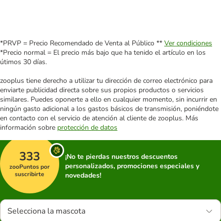
*PRVP = Precio Recomendado de Venta al Público **
Ver condiciones
*Precio normal = El precio más bajo que ha tenido el artículo en los
útimos 30 días.
zooplus tiene derecho a utilizar tu dirección de correo electrónico para
enviarte publicidad directa sobre sus propios productos o servicios
similares. Puedes oponerte a ello en cualquier momento, sin incurrir en
ningún gasto adicional a los gastos básicos de transmisión, poniéndote
en contacto con el servicio de atención al cliente de zooplus. Más
información sobre
protección de datos
333
¡No te pierdas nuestros descuentos
personalizados, promociones especiales y
zooPuntos por
suscribirte
novedades!
Selecciona la mascota