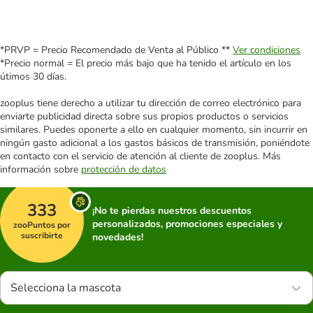
*PRVP = Precio Recomendado de Venta al Público **
Ver condiciones
*Precio normal = El precio más bajo que ha tenido el artículo en los
útimos 30 días.
zooplus tiene derecho a utilizar tu dirección de correo electrónico para
enviarte publicidad directa sobre sus propios productos o servicios
similares. Puedes oponerte a ello en cualquier momento, sin incurrir en
ningún gasto adicional a los gastos básicos de transmisión, poniéndote
en contacto con el servicio de atención al cliente de zooplus. Más
información sobre
protección de datos
333
¡No te pierdas nuestros descuentos
personalizados, promociones especiales y
zooPuntos por
suscribirte
novedades!
Selecciona la mascota