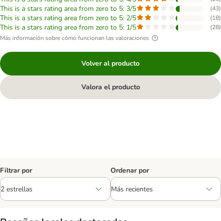
This is a stars rating area from zero to 5: 3/5
(
43
)
This is a stars rating area from zero to 5: 2/5
(
18
)
This is a stars rating area from zero to 5: 1/5
(
28
)
Más información sobre cómo funcionan las valoraciones
Volver al producto
Valora el producto
Filtrar por
Ordenar por