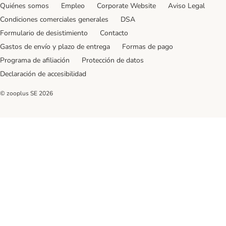
Quiénes somos
Empleo
Corporate Website
Aviso Legal
Condiciones comerciales generales
DSA
Formulario de desistimiento
Contacto
Gastos de envío y plazo de entrega
Formas de pago
Programa de afiliación
Protección de datos
Declaración de accesibilidad
© zooplus SE
2026