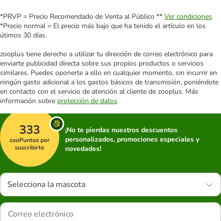
*PRVP = Precio Recomendado de Venta al Público **
Ver condiciones
*Precio normal = El precio más bajo que ha tenido el artículo en los
útimos 30 días.
zooplus tiene derecho a utilizar tu dirección de correo electrónico para
enviarte publicidad directa sobre sus propios productos o servicios
similares. Puedes oponerte a ello en cualquier momento, sin incurrir en
ningún gasto adicional a los gastos básicos de transmisión, poniéndote
en contacto con el servicio de atención al cliente de zooplus. Más
información sobre
protección de datos
333
¡No te pierdas nuestros descuentos
personalizados, promociones especiales y
zooPuntos por
suscribirte
novedades!
Selecciona la mascota