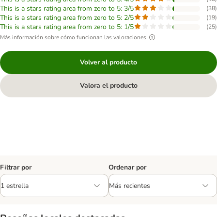
This is a stars rating area from zero to 5: 3/5
(
38
)
This is a stars rating area from zero to 5: 2/5
(
19
)
This is a stars rating area from zero to 5: 1/5
(
25
)
Más información sobre cómo funcionan las valoraciones
Volver al producto
Valora el producto
Filtrar por
Ordenar por