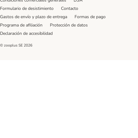
Condiciones comerciales generales
DSA
Formulario de desistimiento
Contacto
Gastos de envío y plazo de entrega
Formas de pago
Programa de afiliación
Protección de datos
Declaración de accesibilidad
© zooplus SE
2026