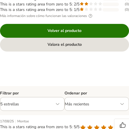
This is a stars rating area from zero to 5: 2/5
(
0
)
This is a stars rating area from zero to 5: 1/5
(
0
)
Más información sobre cómo funcionan las valoraciones
Volver al producto
Valora el producto
Filtrar por
Ordenar por
|
17/08/25
Montse
This is a stars rating area from zero to 5: 5/5