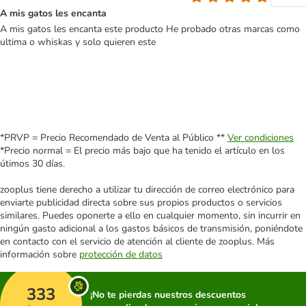
A mis gatos les encanta
A mis gatos les encanta este producto He probado otras marcas como
ultima o whiskas y solo quieren este
*PRVP = Precio Recomendado de Venta al Público **
Ver condiciones
*Precio normal = El precio más bajo que ha tenido el artículo en los
útimos 30 días.
zooplus tiene derecho a utilizar tu dirección de correo electrónico para
enviarte publicidad directa sobre sus propios productos o servicios
similares. Puedes oponerte a ello en cualquier momento, sin incurrir en
ningún gasto adicional a los gastos básicos de transmisión, poniéndote
en contacto con el servicio de atención al cliente de zooplus. Más
información sobre
protección de datos
333
¡No te pierdas nuestros descuentos