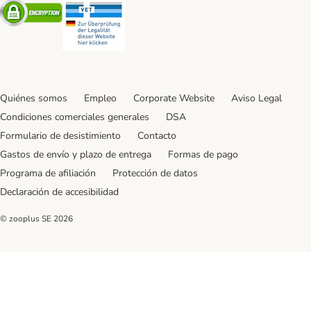
Security
Security
Quiénes somos
Empleo
Corporate Website
Aviso Legal
Condiciones comerciales generales
DSA
Formulario de desistimiento
Contacto
Gastos de envío y plazo de entrega
Formas de pago
Programa de afiliación
Protección de datos
Declaración de accesibilidad
© zooplus SE
2026