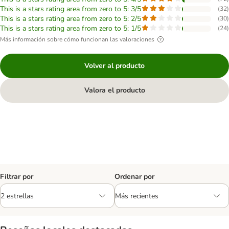
This is a stars rating area from zero to 5: 3/5
(
32
)
This is a stars rating area from zero to 5: 2/5
(
30
)
This is a stars rating area from zero to 5: 1/5
(
24
)
Más información sobre cómo funcionan las valoraciones
Volver al producto
Valora el producto
Filtrar por
Ordenar por