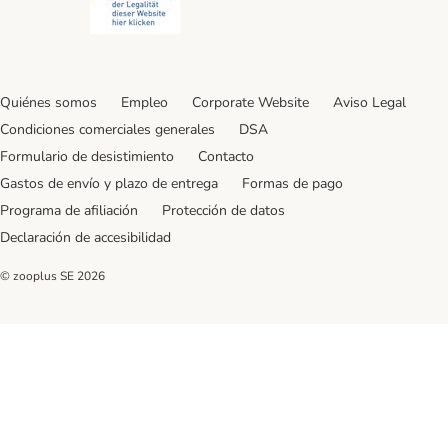
Quiénes somos
Empleo
Corporate Website
Aviso Legal
Condiciones comerciales generales
DSA
Formulario de desistimiento
Contacto
Gastos de envío y plazo de entrega
Formas de pago
Programa de afiliación
Protección de datos
Declaración de accesibilidad
© zooplus SE
2026