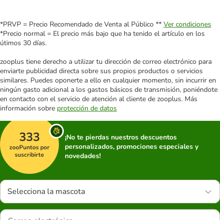
*PRVP = Precio Recomendado de Venta al Público **
Ver condiciones
*Precio normal = El precio más bajo que ha tenido el artículo en los
útimos 30 días.
zooplus tiene derecho a utilizar tu dirección de correo electrónico para
enviarte publicidad directa sobre sus propios productos o servicios
similares. Puedes oponerte a ello en cualquier momento, sin incurrir en
ningún gasto adicional a los gastos básicos de transmisión, poniéndote
en contacto con el servicio de atención al cliente de zooplus. Más
información sobre
protección de datos
333
¡No te pierdas nuestros descuentos
personalizados, promociones especiales y
zooPuntos por
suscribirte
novedades!
Selecciona la mascota