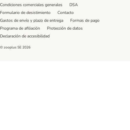
Condiciones comerciales generales
DSA
Formulario de desistimiento
Contacto
Gastos de envío y plazo de entrega
Formas de pago
Programa de afiliación
Protección de datos
Declaración de accesibilidad
© zooplus SE
2026