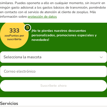
similares. Puedes oponerte a ello en cualquier momento, sin incurrir en
ningún gasto adicional a los gastos básicos de transmisión, poniéndote
en contacto con el servicio de atención al cliente de zooplus. Más
información sobre
protección de datos
333
¡No te pierdas nuestros descuentos
personalizados, promociones especiales y
zooPuntos por
suscribirte
novedades!
Selecciona la mascota
Suscríbete ahora
Servicios