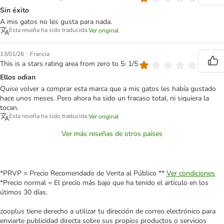
Sin éxito
A mis gatos no les gusta para nada.
Esta reseña ha sido traducida.
Ver original
|
13/01/26
Francia
This is a stars rating area from zero to 5: 1/5
Ellos odian
Quise volver a comprar esta marca que a mis gatos les había gustado
hace unos meses. Pero ahora ha sido un fracaso total, ni siquiera la
tocan.
Esta reseña ha sido traducida.
Ver original
Ver más reseñas de otros países
*PRVP = Precio Recomendado de Venta al Público **
Ver condiciones
*Precio normal = El precio más bajo que ha tenido el artículo en los
útimos 30 días.
zooplus tiene derecho a utilizar tu dirección de correo electrónico para
enviarte publicidad directa sobre sus propios productos o servicios