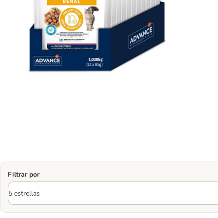
Filtrar por