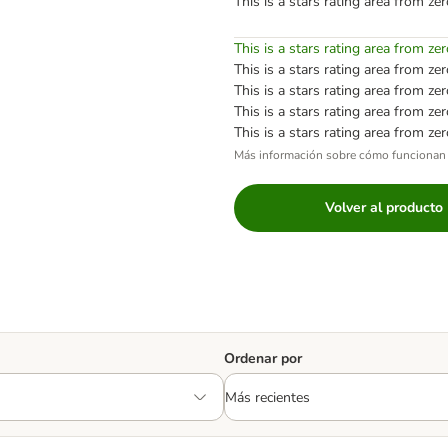
This is a stars rating area from zer
This is a stars rating area from zer
This is a stars rating area from zer
This is a stars rating area from zer
This is a stars rating area from zer
This is a stars rating area from zer
Más información sobre cómo funcionan 
Volver al producto
Ordenar por