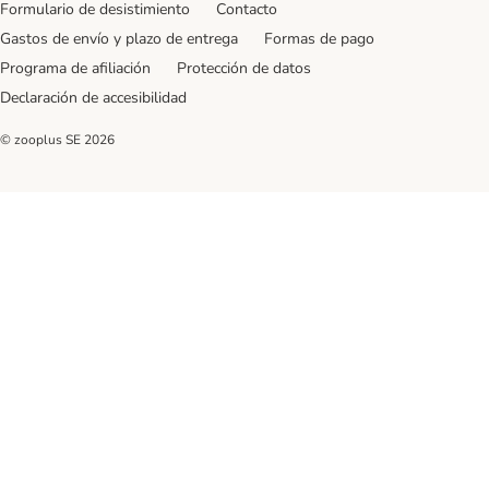
Formulario de desistimiento
Contacto
Gastos de envío y plazo de entrega
Formas de pago
Programa de afiliación
Protección de datos
Declaración de accesibilidad
© zooplus SE
2026