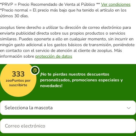
*PRVP = Precio Recomendado de Venta al Público **
Ver condiciones
*Precio normal = El precio más bajo que ha tenido el artículo en los
útimos 30 días.
zooplus tiene derecho a utilizar tu dirección de correo electrónico para
enviarte publicidad directa sobre sus propios productos o servicios
similares. Puedes oponerte a ello en cualquier momento, sin incurrir en
ningún gasto adicional a los gastos básicos de transmisión, poniéndote
en contacto con el servicio de atención al cliente de zooplus. Más
información sobre
protección de datos
333
¡No te pierdas nuestros descuentos
personalizados, promociones especiales y
zooPuntos por
suscribirte
novedades!
Selecciona la mascota