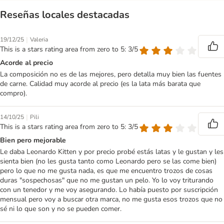
Reseñas locales destacadas
|
19/12/25
Valeria
This is a stars rating area from zero to 5: 3/5
Acorde al precio
La composición no es de las mejores, pero detalla muy bien las fuentes
de carne. Calidad muy acorde al precio (es la lata más barata que
compro).
|
14/10/25
Pili
This is a stars rating area from zero to 5: 3/5
Bien pero mejorable
Le daba Leonardo Kitten y por precio probé estás latas y le gustan y les
sienta bien (no les gusta tanto como Leonardo pero se las come bien)
pero lo que no me gusta nada, es que me encuentro trozos de cosas
duras "sospechosas" que no me gustan un pelo. Yo lo voy triturando
con un tenedor y me voy asegurando. Lo había puesto por suscripción
mensual pero voy a buscar otra marca, no me gusta esos trozos que no
sé ni lo que son y no se pueden comer.