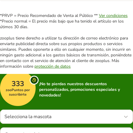
*PRVP = Precio Recomendado de Venta al Público **
Ver condiciones
*Precio normal = El precio más bajo que ha tenido el artículo en los
útimos 30 días.
zooplus tiene derecho a utilizar tu dirección de correo electrónico para
enviarte publicidad directa sobre sus propios productos o servicios
similares. Puedes oponerte a ello en cualquier momento, sin incurrir en
ningún gasto adicional a los gastos básicos de transmisión, poniéndote
en contacto con el servicio de atención al cliente de zooplus. Más
información sobre
protección de datos
333
¡No te pierdas nuestros descuentos
personalizados, promociones especiales y
zooPuntos por
suscribirte
novedades!
Selecciona la mascota