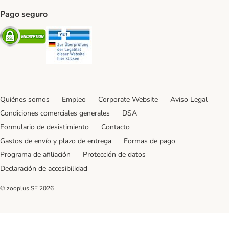
Pago seguro
Security
Security
Quiénes somos
Empleo
Corporate Website
Aviso Legal
Condiciones comerciales generales
DSA
Formulario de desistimiento
Contacto
Gastos de envío y plazo de entrega
Formas de pago
Programa de afiliación
Protección de datos
Declaración de accesibilidad
© zooplus SE
2026