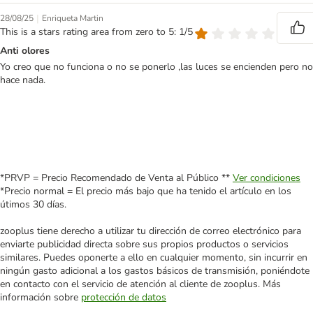
|
28/08/25
Enriqueta Martin
This is a stars rating area from zero to 5: 1/5
Anti olores
Yo creo que no funciona o no se ponerlo ,las luces se encienden pero no
hace nada.
*PRVP = Precio Recomendado de Venta al Público **
Ver condiciones
*Precio normal = El precio más bajo que ha tenido el artículo en los
útimos 30 días.
zooplus tiene derecho a utilizar tu dirección de correo electrónico para
enviarte publicidad directa sobre sus propios productos o servicios
similares. Puedes oponerte a ello en cualquier momento, sin incurrir en
ningún gasto adicional a los gastos básicos de transmisión, poniéndote
en contacto con el servicio de atención al cliente de zooplus. Más
información sobre
protección de datos