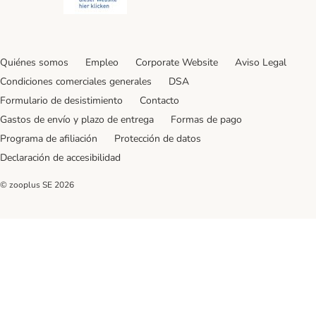
Quiénes somos
Empleo
Corporate Website
Aviso Legal
Condiciones comerciales generales
DSA
Formulario de desistimiento
Contacto
Gastos de envío y plazo de entrega
Formas de pago
Programa de afiliación
Protección de datos
Declaración de accesibilidad
© zooplus SE
2026