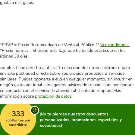
gusta a mis gatas.
*PRVP = Precio Recomendado de Venta al Público **
Ver condiciones
*Precio normal = El precio más bajo que ha tenido el artículo en los
útimos 30 días.
zooplus tiene derecho a utilizar tu dirección de correo electrónico para
enviarte publicidad directa sobre sus propios productos o servicios
similares. Puedes oponerte a ello en cualquier momento, sin incurrir en
ningún gasto adicional a los gastos básicos de transmisión, poniéndote
en contacto con el servicio de atención al cliente de zooplus. Más
información sobre
protección de datos
333
¡No te pierdas nuestros descuentos
personalizados, promociones especiales y
zooPuntos por
suscribirte
novedades!