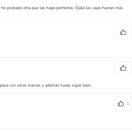
 he probado otra que las haga perfectas. Ojalá las cajas fueran más
pasa con otras marcas y además huele súper bien.
1