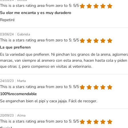
This is a stars rating area from zero to 5: 5/5
Su olor me encanta y es muy duradero
Repetiré
|
03/06/24
Gabriela
This is a stars rating area from zero to 5: 5/5
La que prefieren
Es la variedad que prefieren. Ni pinchan los granos de la arena, aglome
marcas, van siempre al arenero con esta arena, hacen hasta cola y piden 
que otras :(, pero compenso en visitas al veterinario.
|
24/10/23
Marta
This is a stars rating area from zero to 5: 5/5
100%recomendable
Se enganchan bien el pipí y caca jajaja. Fácil de recoger.
|
20/09/23
Alma
This is a stars rating area from zero to 5: 5/5