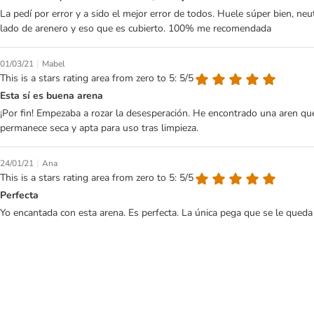
La pedí por error y a sido el mejor error de todos. Huele súper bien, neu
lado de arenero y eso que es cubierto. 100% me recomendada
|
01/03/21
Mabel
This is a stars rating area from zero to 5: 5/5
Esta sí es buena arena
¡Por fin! Empezaba a rozar la desesperación. He encontrado una aren que 
permanece seca y apta para uso tras limpieza.
|
24/01/21
Ana
This is a stars rating area from zero to 5: 5/5
Perfecta
Yo encantada con esta arena. Es perfecta. La única pega que se le queda