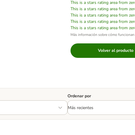
This is a stars rating area from zer
This is a stars rating area from zer
This is a stars rating area from zer
This is a stars rating area from zer
This is a stars rating area from zer
Más información sobre cómo funcionan 
Volver al producto
Ordenar por