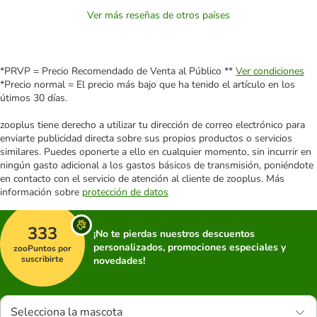
Ver más reseñas de otros países
*PRVP = Precio Recomendado de Venta al Público **
Ver condiciones
*Precio normal = El precio más bajo que ha tenido el artículo en los
útimos 30 días.
zooplus tiene derecho a utilizar tu dirección de correo electrónico para
enviarte publicidad directa sobre sus propios productos o servicios
similares. Puedes oponerte a ello en cualquier momento, sin incurrir en
ningún gasto adicional a los gastos básicos de transmisión, poniéndote
en contacto con el servicio de atención al cliente de zooplus. Más
información sobre
protección de datos
333
¡No te pierdas nuestros descuentos
personalizados, promociones especiales y
zooPuntos por
suscribirte
novedades!
Selecciona la mascota