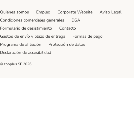
Quiénes somos
Empleo
Corporate Website
Aviso Legal
Condiciones comerciales generales
DSA
Formulario de desistimiento
Contacto
Gastos de envío y plazo de entrega
Formas de pago
Programa de afiliación
Protección de datos
Declaración de accesibilidad
© zooplus SE
2026