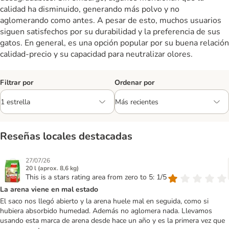
calidad ha disminuido, generando más polvo y no
aglomerando como antes. A pesar de esto, muchos usuarios
siguen satisfechos por su durabilidad y la preferencia de sus
gatos. En general, es una opción popular por su buena relación
calidad-precio y su capacidad para neutralizar olores.
Filtrar por
Ordenar por
Reseñas locales destacadas
27/07/26
20 l (aprox. 8,6 kg)
This is a stars rating area from zero to 5: 1/5
La arena viene en mal estado
El saco nos llegó abierto y la arena huele mal en seguida, como si
hubiera absorbido humedad. Además no aglomera nada. Llevamos
usando esta marca de arena desde hace un año y es la primera vez que