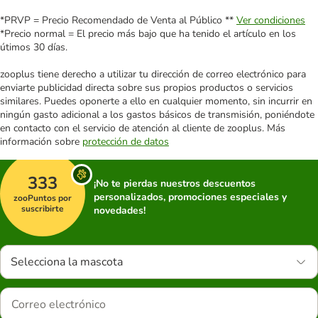
*PRVP = Precio Recomendado de Venta al Público **
Ver condiciones
*Precio normal = El precio más bajo que ha tenido el artículo en los
útimos 30 días.
zooplus tiene derecho a utilizar tu dirección de correo electrónico para
enviarte publicidad directa sobre sus propios productos o servicios
similares. Puedes oponerte a ello en cualquier momento, sin incurrir en
ningún gasto adicional a los gastos básicos de transmisión, poniéndote
en contacto con el servicio de atención al cliente de zooplus. Más
información sobre
protección de datos
333
¡No te pierdas nuestros descuentos
personalizados, promociones especiales y
zooPuntos por
suscribirte
novedades!
Selecciona la mascota