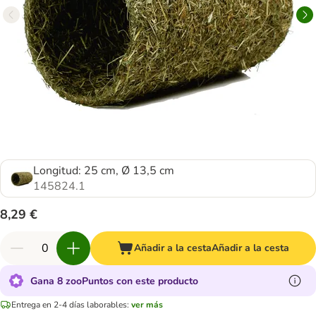
Longitud: 25 cm, Ø 13,5 cm
145824.1
8,29 €
Añadir a la cesta
Añadir a la cesta
Gana 8 zooPuntos con este producto
Entrega en 2-4 días laborables:
ver más