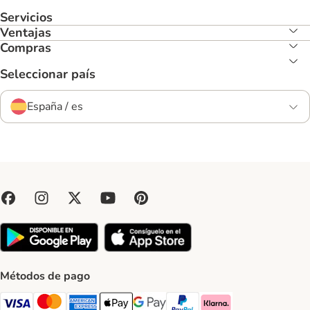
Servicios
Ventajas
Compras
Seleccionar país
España / es
Métodos de pago