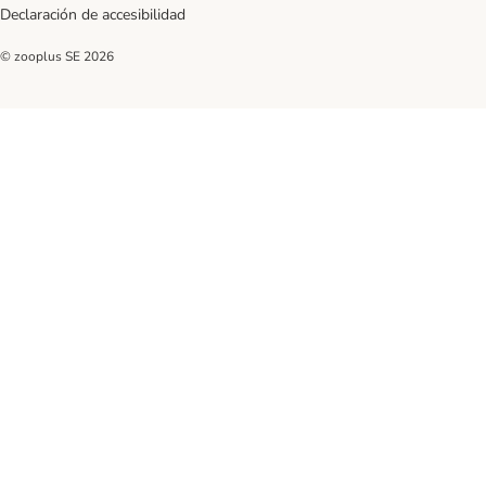
Declaración de accesibilidad
© zooplus SE
2026