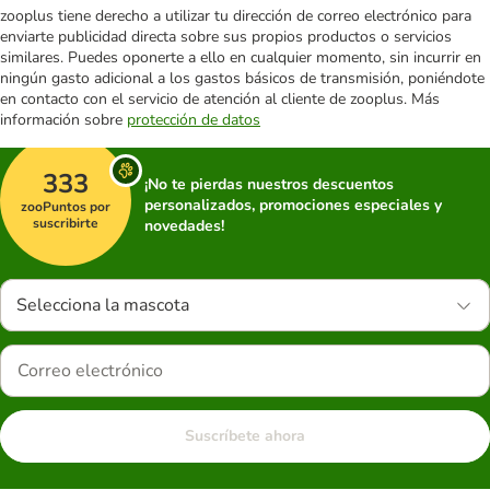
zooplus tiene derecho a utilizar tu dirección de correo electrónico para
enviarte publicidad directa sobre sus propios productos o servicios
similares. Puedes oponerte a ello en cualquier momento, sin incurrir en
ningún gasto adicional a los gastos básicos de transmisión, poniéndote
en contacto con el servicio de atención al cliente de zooplus. Más
información sobre
protección de datos
333
¡No te pierdas nuestros descuentos
personalizados, promociones especiales y
zooPuntos por
suscribirte
novedades!
Selecciona la mascota
Suscríbete ahora