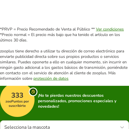
*PRVP = Precio Recomendado de Venta al Público **
Ver condiciones
*Precio normal = El precio más bajo que ha tenido el artículo en los
útimos 30 días.
zooplus tiene derecho a utilizar tu dirección de correo electrónico para
enviarte publicidad directa sobre sus propios productos o servicios
similares. Puedes oponerte a ello en cualquier momento, sin incurrir en
ningún gasto adicional a los gastos básicos de transmisión, poniéndote
en contacto con el servicio de atención al cliente de zooplus. Más
información sobre
protección de datos
333
¡No te pierdas nuestros descuentos
personalizados, promociones especiales y
zooPuntos por
suscribirte
novedades!
Selecciona la mascota