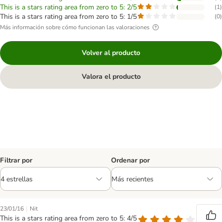
This is a stars rating area from zero to 5: 2/5
(
1
)
This is a stars rating area from zero to 5: 1/5
(
0
)
Más información sobre cómo funcionan las valoraciones
Volver al producto
Valora el producto
Filtrar por
Ordenar por
|
23/01/16
Nit
This is a stars rating area from zero to 5: 4/5