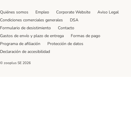
Quiénes somos
Empleo
Corporate Website
Aviso Legal
Condiciones comerciales generales
DSA
Formulario de desistimiento
Contacto
Gastos de envío y plazo de entrega
Formas de pago
Programa de afiliación
Protección de datos
Declaración de accesibilidad
© zooplus SE
2026