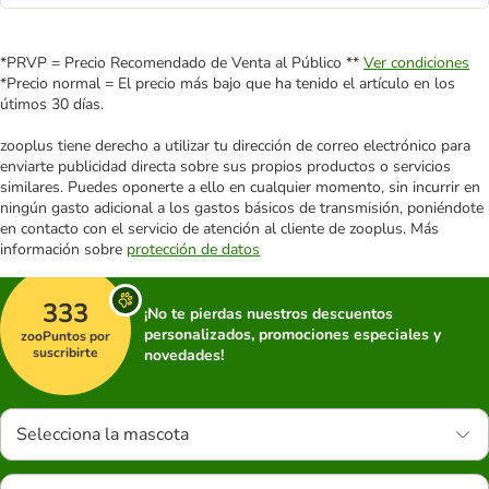
*PRVP = Precio Recomendado de Venta al Público **
Ver condiciones
*Precio normal = El precio más bajo que ha tenido el artículo en los
útimos 30 días.
zooplus tiene derecho a utilizar tu dirección de correo electrónico para
enviarte publicidad directa sobre sus propios productos o servicios
similares. Puedes oponerte a ello en cualquier momento, sin incurrir en
ningún gasto adicional a los gastos básicos de transmisión, poniéndote
en contacto con el servicio de atención al cliente de zooplus. Más
información sobre
protección de datos
333
¡No te pierdas nuestros descuentos
personalizados, promociones especiales y
zooPuntos por
suscribirte
novedades!
Selecciona la mascota