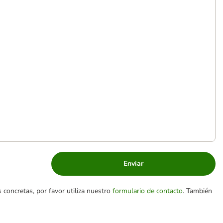
Enviar
 concretas, por favor utiliza nuestro
formulario de contacto
. También