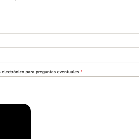
o electrónico para preguntas eventuales
*