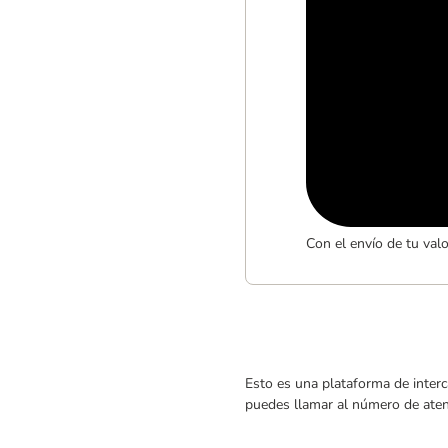
Con el envío de tu val
Esto es una plataforma de interc
puedes llamar al número de atenc