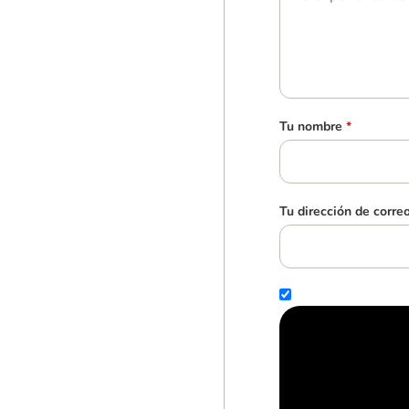
Tu nombre
*
Tu dirección de corre