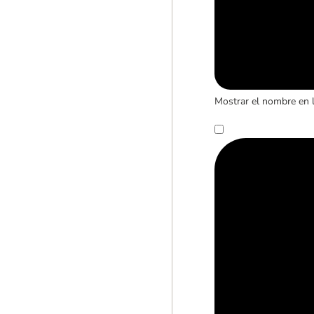
Mostrar el nombre en 