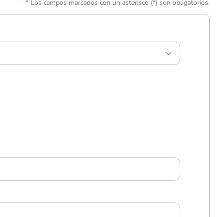
Los campos marcados con un asterisco (*) son obligatorios.