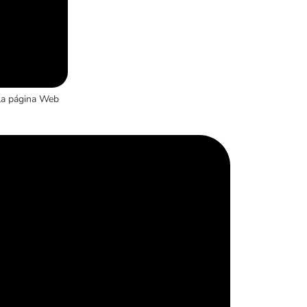
la página Web