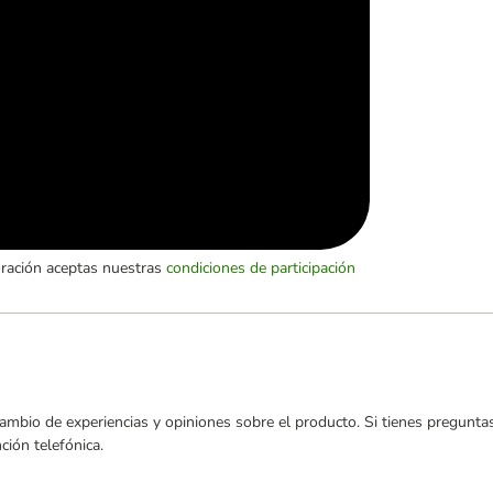
oración aceptas nuestras
condiciones de participación
ambio de experiencias y opiniones sobre el producto. Si tienes preguntas
ión telefónica.