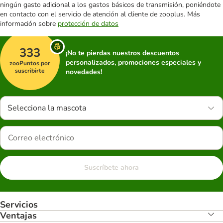
ningún gasto adicional a los gastos básicos de transmisión, poniéndote
en contacto con el servicio de atención al cliente de zooplus. Más
información sobre
protección de datos
333
¡No te pierdas nuestros descuentos
personalizados, promociones especiales y
zooPuntos por
suscribirte
novedades!
Selecciona la mascota
Suscríbete ahora
Servicios
Ventajas