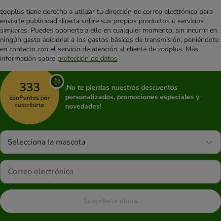
zooplus tiene derecho a utilizar tu dirección de correo electrónico para
enviarte publicidad directa sobre sus propios productos o servicios
similares. Puedes oponerte a ello en cualquier momento, sin incurrir en
ningún gasto adicional a los gastos básicos de transmisión, poniéndote
en contacto con el servicio de atención al cliente de zooplus. Más
información sobre
protección de datos
333
¡No te pierdas nuestros descuentos
personalizados, promociones especiales y
zooPuntos por
suscribirte
novedades!
Selecciona la mascota
Suscríbete ahora