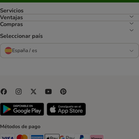
Servicios
Ventajas
Compras
Seleccionar país
España / es
Métodos de pago