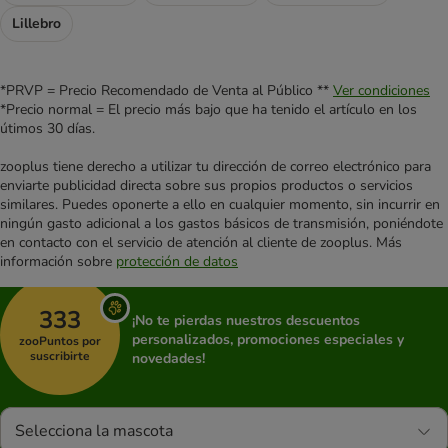
Lillebro
*PRVP = Precio Recomendado de Venta al Público **
Ver condiciones
*Precio normal = El precio más bajo que ha tenido el artículo en los
útimos 30 días.
zooplus tiene derecho a utilizar tu dirección de correo electrónico para
enviarte publicidad directa sobre sus propios productos o servicios
similares. Puedes oponerte a ello en cualquier momento, sin incurrir en
ningún gasto adicional a los gastos básicos de transmisión, poniéndote
en contacto con el servicio de atención al cliente de zooplus. Más
información sobre
protección de datos
333
¡No te pierdas nuestros descuentos
personalizados, promociones especiales y
zooPuntos por
suscribirte
novedades!
Selecciona la mascota