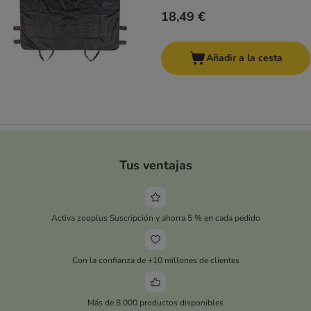
18,49 €
Añadir a la cesta
Tus ventajas
Activa zooplus Suscripción y ahorra 5 % en cada pedido
Con la confianza de +10 millones de clientes
Más de 8.000 productos disponibles