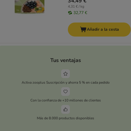
34,49 €
4,31 € / kg
32,77 €
Añadir a la cesta
Tus ventajas
Activa zooplus Suscripción y ahorra 5 % en cada pedido
Con la confianza de +10 millones de clientes
Más de 8.000 productos disponibles