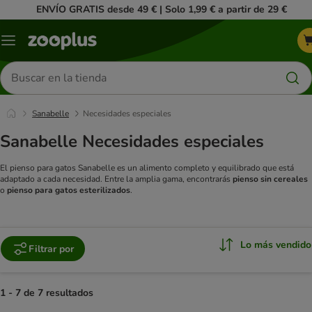
ENVÍO GRATIS desde 49 € | Solo 1,99 € a partir de 29 €
Menú
Buscar
productos
Sanabelle
Necesidades especiales
Sanabelle Necesidades especiales
El pienso para gatos Sanabelle es un alimento completo y equilibrado que está
adaptado a cada necesidad. Entre la amplia gama, encontrarás
pienso sin cereales
o
pienso para gatos esterilizados
.
Lo más vendido
Filtrar por
1 - 7 de 7 resultados