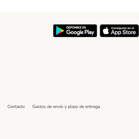
y
Contacto
Gastos de envío y plazo de entrega