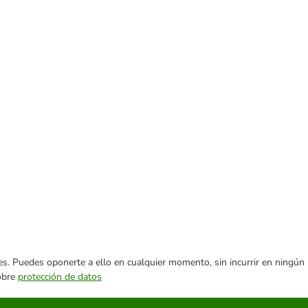
ares. Puedes oponerte a ello en cualquier momento, sin incurrir en ningún
sobre
protección de datos