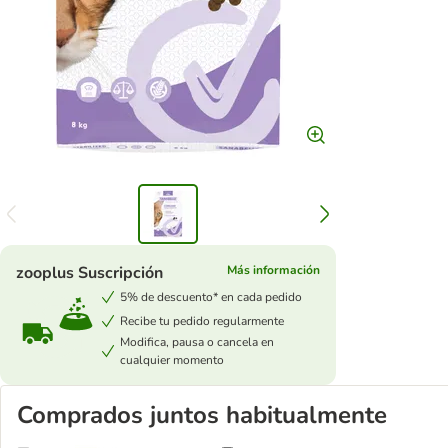
zooplus Suscripción
Más información
5% de descuento* en cada pedido
Recibe tu pedido regularmente
Modifica, pausa o cancela en
cualquier momento
Comprados juntos habitualmente